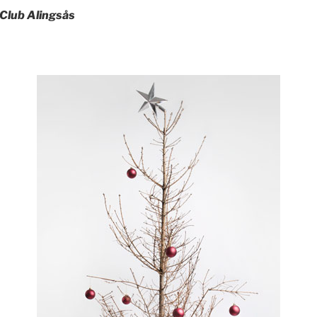
 Club Alingsås