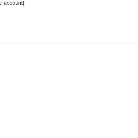
_account]