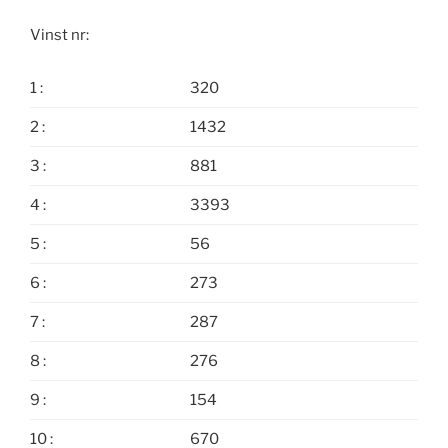
Vinst nr:
1 :
320
2 :
1432
3 :
881
4 :
3393
5 :
56
6 :
273
7 :
287
8 :
276
9 :
154
10 :
670