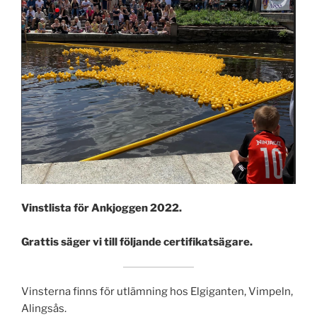
Vinstlista för Ankjoggen 2022.
Grattis säger vi till följande certifikatsägare.
Vinsterna finns för utlämning hos Elgiganten, Vimpeln,
Alingsås.