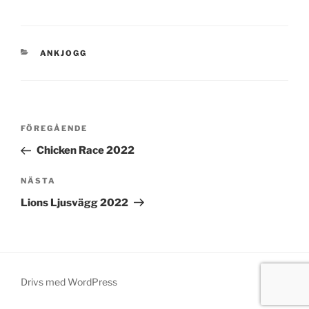
ANKJOGG
FÖREGÅENDE
Chicken Race 2022
NÄSTA
Lions Ljusvägg 2022
Drivs med WordPress